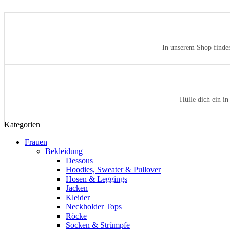
In unserem Shop findes
Hülle dich ein in
Kategorien
Frauen
Bekleidung
Dessous
Hoodies, Sweater & Pullover
Hosen & Leggings
Jacken
Kleider
Neckholder Tops
Röcke
Socken & Strümpfe