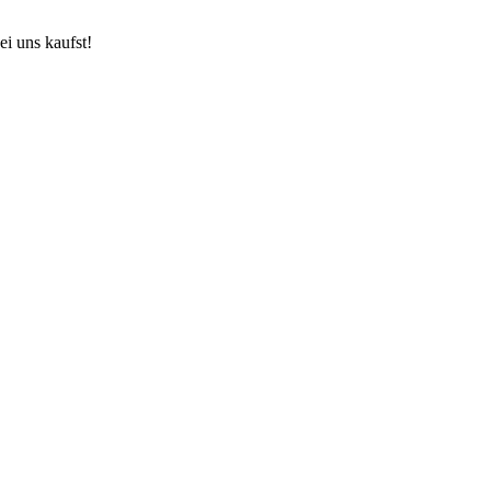
ei uns kaufst!