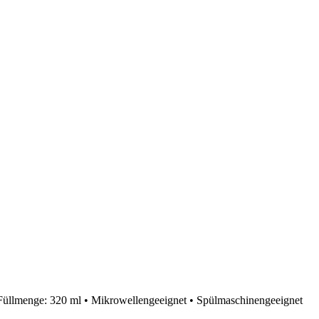
Füllmenge: 320 ml • Mikrowellengeeignet • Spülmaschinengeeignet