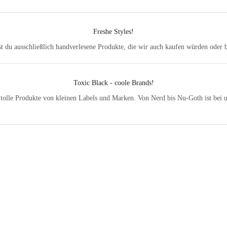
Freshe Styles!
t du ausschließlich handverlesene Produkte, die wir auch kaufen würden oder be
Toxic Black - coole Brands!
 tolle Produkte von kleinen Labels und Marken. Von Nerd bis Nu-Goth ist bei u