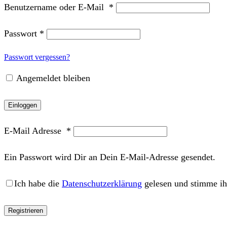
Benutzername oder E-Mail
*
Passwort
*
Passwort vergessen?
Angemeldet bleiben
Einloggen
E-Mail Adresse
*
Ein Passwort wird Dir an Dein E-Mail-Adresse gesendet.
Ich habe die
Datenschutzerklärung
gelesen und stimme ih
Registrieren