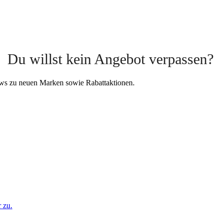
Du willst kein Angebot verpassen?
News zu neuen Marken sowie Rabattaktionen.
 zu.