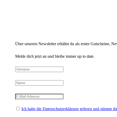
Über unseren Newsletter erhältst du als erster Gutscheine, 
Melde dich jetzt an und bleibe immer up to date.
Ich habe die Datenschutzerklärung gelesen und stimme ihr