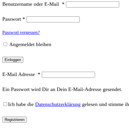
Benutzername oder E-Mail
*
Passwort
*
Passwort vergessen?
Angemeldet bleiben
Einloggen
E-Mail Adresse
*
Ein Passwort wird Dir an Dein E-Mail-Adresse gesendet.
Ich habe die
Datenschutzerklärung
gelesen und stimme ih
Registrieren