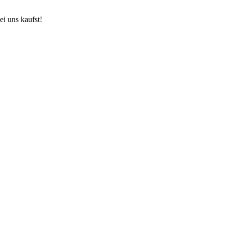
ei uns kaufst!