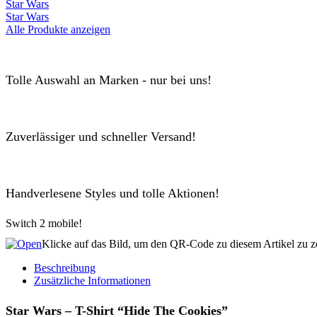
Star Wars
Star Wars
Alle Produkte anzeigen
Tolle Auswahl an Marken - nur bei uns!
Zuverlässiger und schneller Versand!
Handverlesene Styles und tolle Aktionen!
Switch 2 mobile!
Klicke auf das Bild, um den QR-Code zu diesem Artikel zu z
Beschreibung
Zusätzliche Informationen
Star Wars – T-Shirt “Hide The Cookies”