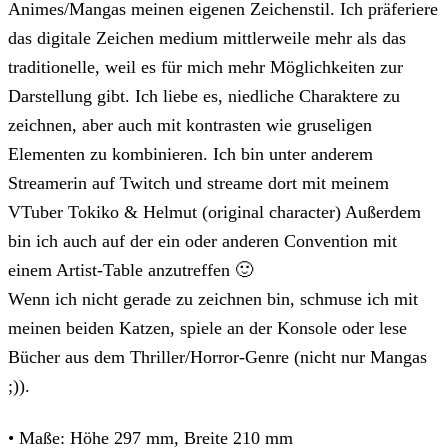
Animes/Mangas meinen eigenen Zeichenstil. Ich präferiere
das digitale Zeichen medium mittlerweile mehr als das
traditionelle, weil es für mich mehr Möglichkeiten zur
Darstellung gibt. Ich liebe es, niedliche Charaktere zu
zeichnen, aber auch mit kontrasten wie gruseligen
Elementen zu kombinieren. Ich bin unter anderem
Streamerin auf Twitch und streame dort mit meinem
VTuber Tokiko & Helmut (original character) Außerdem
bin ich auch auf der ein oder anderen Convention mit
einem Artist-Table anzutreffen 🙂
Wenn ich nicht gerade zu zeichnen bin, schmuse ich mit
meinen beiden Katzen, spiele an der Konsole oder lese
Bücher aus dem Thriller/Horror-Genre (nicht nur Mangas
;)).
• Maße: Höhe 297 mm, Breite 210 mm