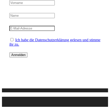
Ich habe die Datenschutzerklärung gelesen und stimme
ihr zu.