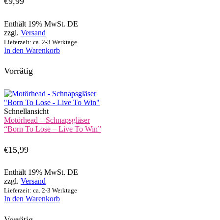
€
9,99
Enthält 19% MwSt. DE
zzgl.
Versand
Lieferzeit: ca. 2-3 Werktage
In den Warenkorb
Vorrätig
Schnellansicht
Motörhead – Schnapsgläser
“Born To Lose – Live To Win”
€
15,99
Enthält 19% MwSt. DE
zzgl.
Versand
Lieferzeit: ca. 2-3 Werktage
In den Warenkorb
Vorrätig