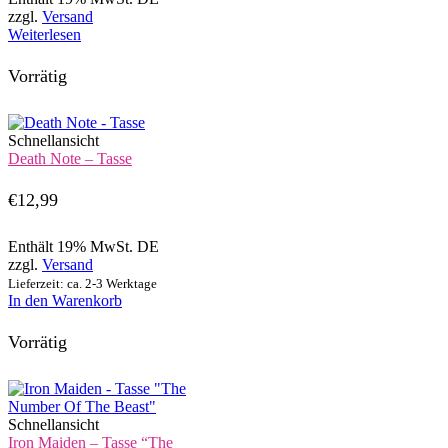
zzgl.
Versand
Weiterlesen
Vorrätig
Schnellansicht
Death Note – Tasse
€
12,99
Enthält 19% MwSt. DE
zzgl.
Versand
Lieferzeit: ca. 2-3 Werktage
In den Warenkorb
Vorrätig
Schnellansicht
Iron Maiden – Tasse “The