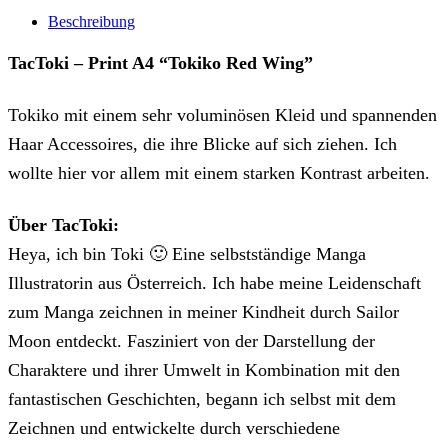
Beschreibung
TacToki – Print A4 “Tokiko Red Wing”
Tokiko mit einem sehr voluminösen Kleid und spannenden
Haar Accessoires, die ihre Blicke auf sich ziehen. Ich
wollte hier vor allem mit einem starken Kontrast arbeiten.
Über TacToki:
Heya, ich bin Toki 🙂 Eine selbstständige Manga
Illustratorin aus Österreich. Ich habe meine Leidenschaft
zum Manga zeichnen in meiner Kindheit durch Sailor
Moon entdeckt. Fasziniert von der Darstellung der
Charaktere und ihrer Umwelt in Kombination mit den
fantastischen Geschichten, begann ich selbst mit dem
Zeichnen und entwickelte durch verschiedene