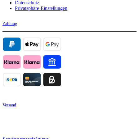
Datenschutz
Privatsphäre-Einstellungen
Zahlung
Versand
Sendungsverfolgung