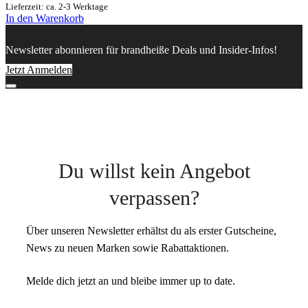
Lieferzeit: ca. 2-3 Werktage
In den Warenkorb
Newsletter abonnieren für brandheiße Deals und Insider-Infos!
Jetzt Anmelden
Du willst kein Angebot
verpassen?
Über unseren Newsletter erhältst du als erster Gutscheine,
News zu neuen Marken sowie Rabattaktionen.
Melde dich jetzt an und bleibe immer up to date.