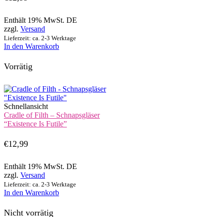
Enthält 19% MwSt. DE
zzgl.
Versand
Lieferzeit: ca. 2-3 Werktage
In den Warenkorb
Vorrätig
Schnellansicht
Cradle of Filth – Schnapsgläser
“Existence Is Futile”
€
12,99
Enthält 19% MwSt. DE
zzgl.
Versand
Lieferzeit: ca. 2-3 Werktage
In den Warenkorb
Nicht vorrätig