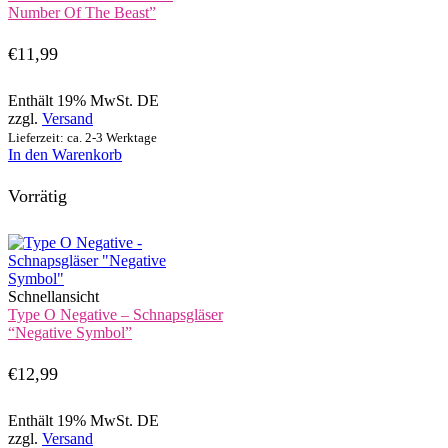
Number Of The Beast”
€
11,99
Enthält 19% MwSt. DE
zzgl.
Versand
Lieferzeit: ca. 2-3 Werktage
In den Warenkorb
Vorrätig
Schnellansicht
Type O Negative – Schnapsgläser
“Negative Symbol”
€
12,99
Enthält 19% MwSt. DE
zzgl.
Versand